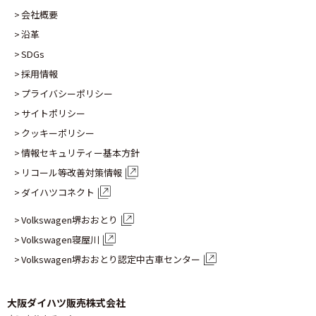
会社概要
沿革
SDGs
採用情報
プライバシーポリシー
サイトポリシー
クッキーポリシー
情報セキュリティー基本方針
リコール等改善対策情報
ダイハツコネクト
Volkswagen堺おおとり
Volkswagen寝屋川
Volkswagen堺おおとり認定
中古車センター
大阪ダイハツ販売株式会社