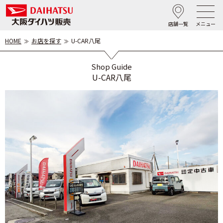
店舗一覧
メニュー
HOME
お店を探す
U-CAR八尾
Shop Guide
U-CAR八尾