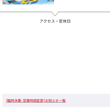
アクセス・定休日
[臨時休業･営業時間変更]お知らせ一覧