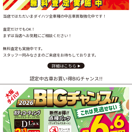
当店ではただいまダイハツ全車種の中古車買取強化中です！
査定だけでもOK！
まずは当店へお気軽にご相談ください！
無料査定も実施中です。
スタッフ一同みなさまのご来店をお待ちしております。
詳細はこちら
認定中古車お買い得BIGチャンス!!