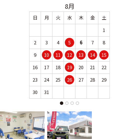
8月
日
月
火
水
木
金
土
日
月
1
2
3
4
5
6
7
8
6
7
9
10
11
12
13
14
15
13
14
16
17
18
19
20
21
22
20
21
23
24
25
26
27
28
29
27
28
30
31