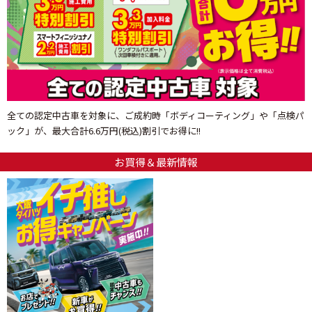
全ての認定中古車を対象に、ご成約時「ボディコーティング」や「点検パ
ック」が、最大合計6.6万円(税込)割引でお得に!!
お買得＆最新情報