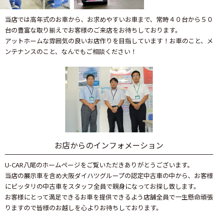
当店では高年式のお車から、お求めやすいお車まで、常時４０台から５０
台の豊富な取り揃えでお客様のご来店をお待ちしております。
アットホームな雰囲気の良いお店作りを目指しています！お車のこと、メ
ンテナンスのこと、なんでもご相談ください！
お店からのインフォメーション
U-CAR八尾のホームページをご覧いただきありがとうございます。
当店の展示車を含め大阪ダイハツグループの認定中古車の中から、お客様
にピッタリの中古車をスタッフ全員で親身になってお探し致します。
お客様にとって満足できるお車を提供できるよう店舗全員で一生懸命頑張
りますので皆様のお越しを心よりお待ちしております。