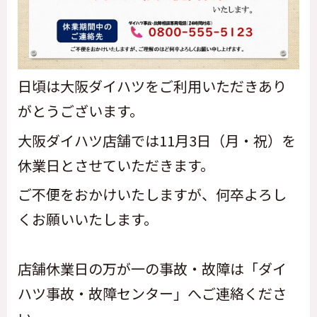
日頃は大阪ダイハツをご利用いただきあり
がとうございます。
大阪ダイハツ店舗では11月3日（月・祝）を
休業日とさせていただきます。
ご不便をおかけいたしますが、何卒よろし
くお願いいたします。
店舗休業日の万が一の事故・故障は
「ダイ
ハツ事故・故障センター」へご連絡くださ