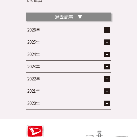
過去記事 ▼
2026年
2025年
2024年
2023年
2022年
2021年
2020年