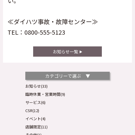
い。
≪ダイハツ事故・故障センター≫
TEL：0800-555-5123
お知らせ一覧
カテゴリーで選ぶ ▼
お知らせ(33)
臨時休業・営業時間(9)
サービス(6)
CSR(12)
イベント(4)
店舗限定(11)
その他(1)