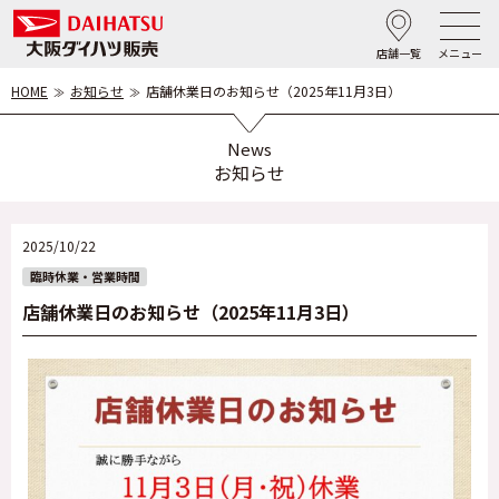
店舗一覧
メニュー
HOME
お知らせ
店舗休業日のお知らせ（2025年11月3日）
News
お知らせ
2025/10/22
臨時休業・営業時間
店舗休業日のお知らせ（2025年11月3日）