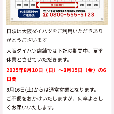
日頃は大阪ダイハツをご利用いただきあり
がとうございます。
大阪ダイハツ店舗では下記の期間中、
夏季
休業とさせていただきます。
2025年8月10日（日）〜8月15日（金）の6
日間
8月16日(土)からは通常営業となります。
ご不便をおかけいたしますが、何卒よろし
くお願いいたします。