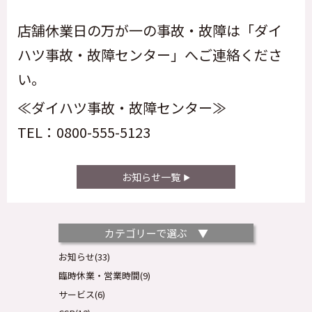
店舗休業日の万が一の事故・故障は
「ダイ
ハツ事故・故障センター」へご連絡くださ
い。
≪ダイハツ事故・故障センター≫
TEL：0800-555-5123
お知らせ一覧
カテゴリーで選ぶ ▼
お知らせ(33)
臨時休業・営業時間(9)
サービス(6)