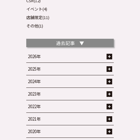
CSR(12)
イベント(4)
店舗限定(11)
その他(1)
過去記事 ▼
2026年
2025年
2024年
2023年
2022年
2021年
2020年