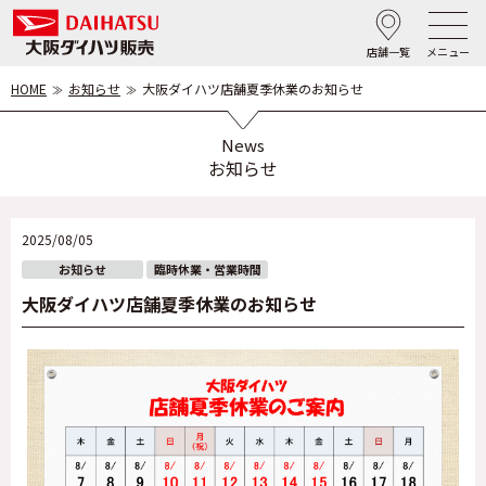
店舗一覧
メニュー
HOME
お知らせ
大阪ダイハツ店舗夏季休業のお知らせ
News
お知らせ
2025/08/05
お知らせ
臨時休業・営業時間
大阪ダイハツ店舗夏季休業のお知らせ