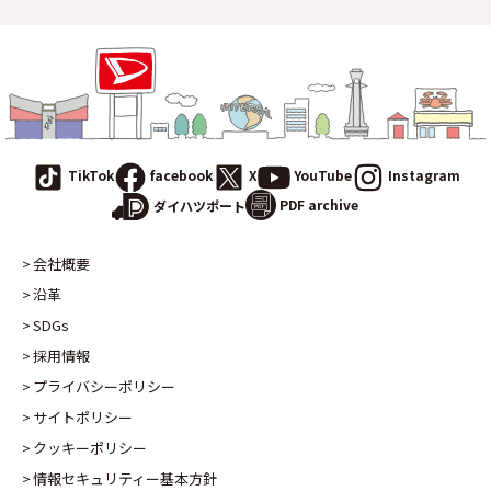
TikTok
facebook
X
YouTube
Instagram
PDF archive
ダイハツポート
会社概要
沿革
SDGs
採用情報
プライバシーポリシー
サイトポリシー
クッキーポリシー
情報セキュリティー基本方針