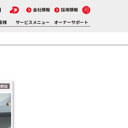
会社情報
採用情報
客様
サービスメニュー
オーナーサポート
長野店