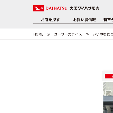
お店を探す
お買い得情報
新車
HOME
ユーザーズボイス
いい車をあ