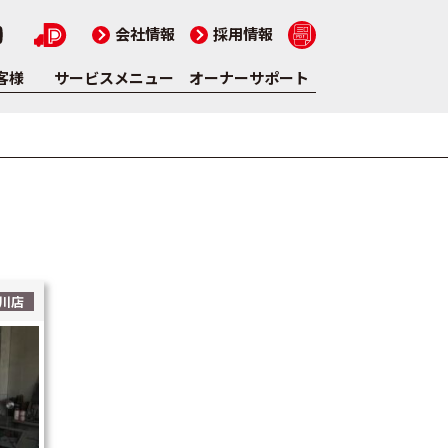
会社情報
採用情報
客様
サービスメニュー
オーナーサポート
川店