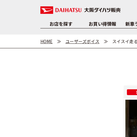
お店を探す
お買い得情報
新車
HOME
ユーザーズボイス
スイスイ走