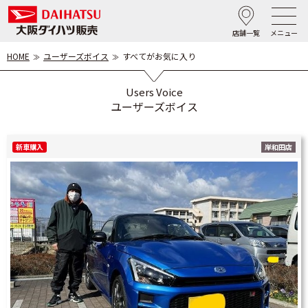
店舗一覧
メニュー
HOME
ユーザーズボイス
すべてがお気に入り
Users Voice
ユーザーズボイス
新車購入
岸和田店