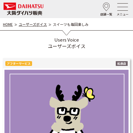
店舗一覧
メニュー
HOME
ユーザーズボイス
スイーツも毎回楽しみ
Users Voice
ユーザーズボイス
アフターサービス
和泉店