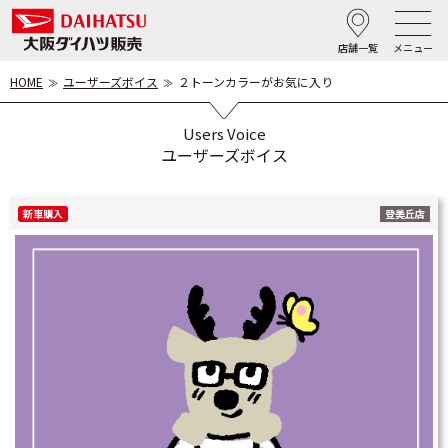
店舗一覧
メニュー
HOME
ユーザーズボイス
２トーンカラーがお気に入り
Users Voice
ユーザーズボイス
新車購入
登美丘店