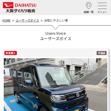
店舗一覧
メニュー
HOME
ユーザーズボイス
女性にやさしい車
Users Voice
ユーザーズボイス
新車購入
今福店