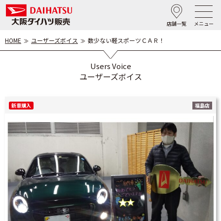
店舗一覧
メニュー
HOME
ユーザーズボイス
数少ない軽スポーツＣＡＲ！
Users Voice
ユーザーズボイス
新車購入
福島店