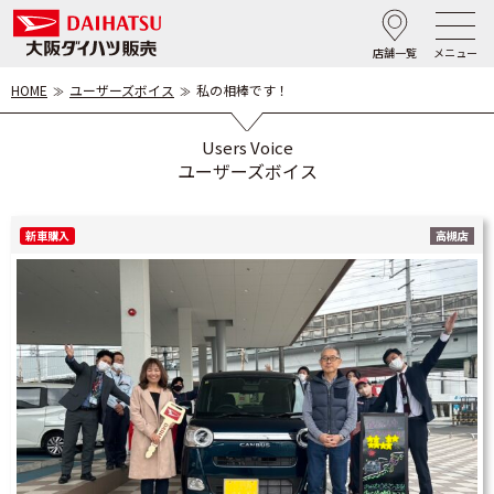
店舗一覧
メニュー
HOME
ユーザーズボイス
私の相棒です！
Users Voice
ユーザーズボイス
新車購入
高槻店