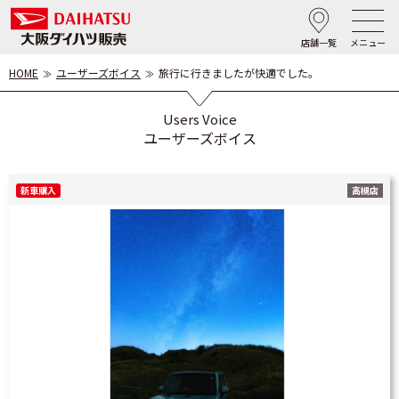
店舗一覧
メニュー
HOME
ユーザーズボイス
旅行に行きましたが快適でした。
Users Voice
ユーザーズボイス
新車購入
高槻店