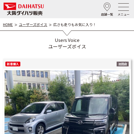
店舗一覧
メニュー
HOME
ユーザーズボイス
広さも走りもお気に入り！
Users Voice
ユーザーズボイス
新車購入
池田店