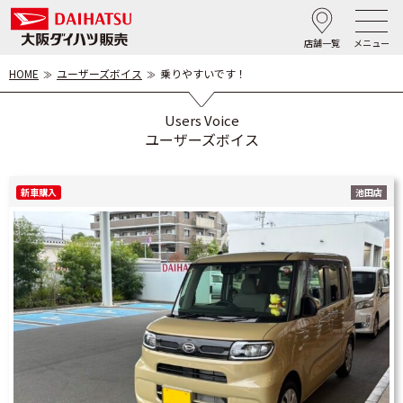
店舗一覧
メニュー
HOME
ユーザーズボイス
乗りやすいです！
Users Voice
ユーザーズボイス
新車購入
池田店