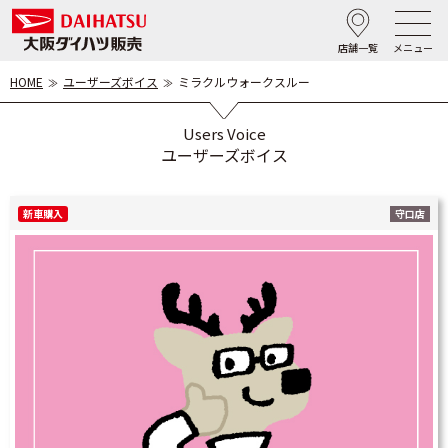
店舗一覧
メニュー
HOME
ユーザーズボイス
ミラクルウォークスルー
Users Voice
ユーザーズボイス
新車購入
守口店