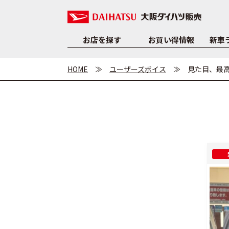
お店を探す
お買い得情報
新車
HOME
ユーザーズボイス
見た目、最