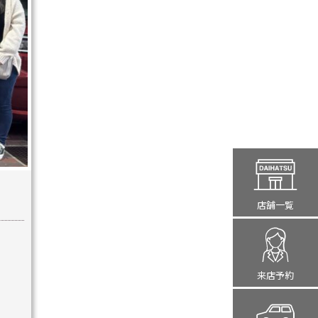
店舗一覧
来店予約