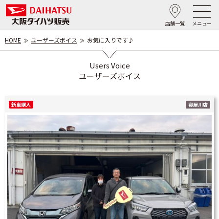
店舗一覧
メニュー
HOME
ユーザーズボイス
お気に入りです♪
Users Voice
ユーザーズボイス
新車購入
寝屋川店