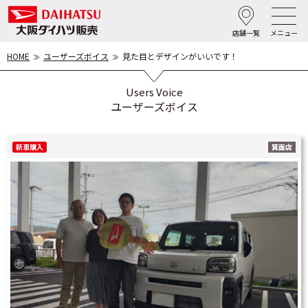
店舗一覧
メニュー
HOME
ユーザーズボイス
見た目とデザインがいいです！
Users Voice
ユーザーズボイス
新車購入
箕面店