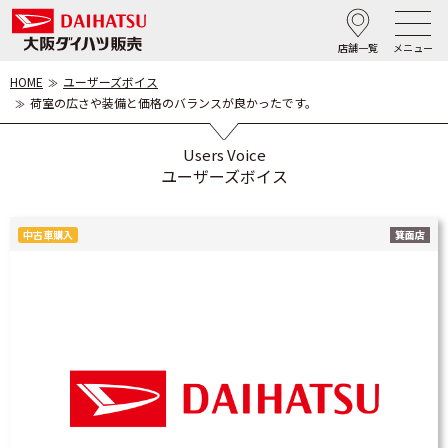
店舗一覧
メニュー
HOME
ユーザーズボイス
荷室の広さや装備と価格のバランスが良かったです。
Users Voice
ユーザーズボイス
中古車購入
箕面店