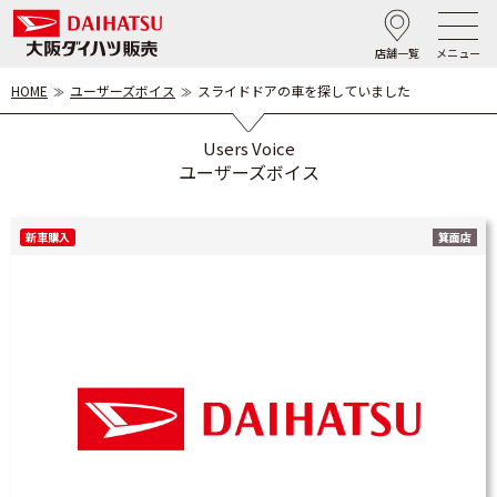
店舗一覧
メニュー
HOME
ユーザーズボイス
スライドドアの車を探していました
Users Voice
ユーザーズボイス
新車購入
箕面店