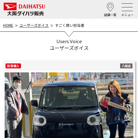
店舗一覧
メニュー
HOME
ユーザーズボイス
すごく良い担当者
Users Voice
ユーザーズボイス
新車購入
八尾店