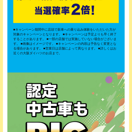
■キャンペーン期間中に店頭で新車への乗り込み体験をいただいた方が
対象のキャンペーンとなります。 ■キャンペーンは予定よりも早く終了
することがあります。 ■一部の店舗では実施していない場合がございま
す。 ■画像はイメージです。 ■キャンペーンの内容は予告なく変更とな
る場合があります。 ■営業日は店舗によって異なります。 ■詳しくはお
近くの大阪ダイハツのお店まで。