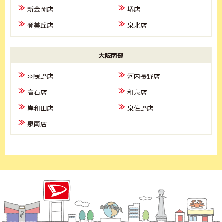
新金岡店
堺店
登美丘店
泉北店
大阪南部
羽曳野店
河内長野店
高石店
和泉店
岸和田店
泉佐野店
泉南店