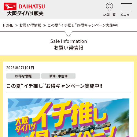
店舗一覧
メニュー
HOME
お買い得情報
この夏“イチ推し”お得キャンペーン実施中!!
Sale Information
お買い得情報
2026年07月01日
お得な情報
新車･中古車
この夏“イチ推し”お得キャンペーン実施中!!