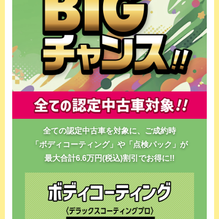
全ての認定中古車を対象に、ご成約時
「ボディコーティング」や「点検パック」が
最大合計6.6万円(税込)割引でお得に!!