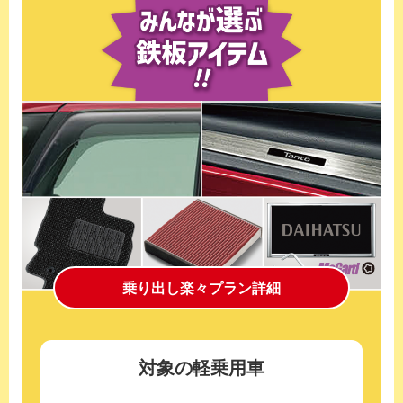
乗り出し楽々プラン詳細
対象の軽乗用車