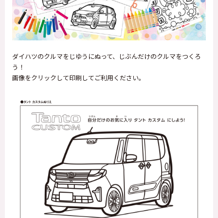
ダイハツのクルマをじゆうにぬって、じぶんだけのクルマをつくろ
う！
画像をクリックして印刷してご利用ください。