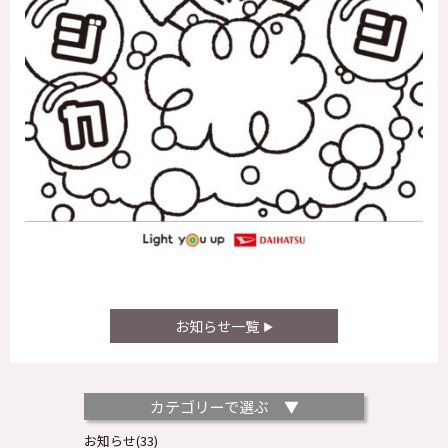
お知らせ一覧
カテゴリーで選ぶ ▼
お知らせ(33)