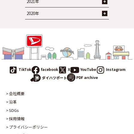
2021年
2020年
TikTok
facebook
X
YouTube
Instagram
PDF archive
ダイハツポート
会社概要
沿革
SDGs
採用情報
プライバシーポリシー