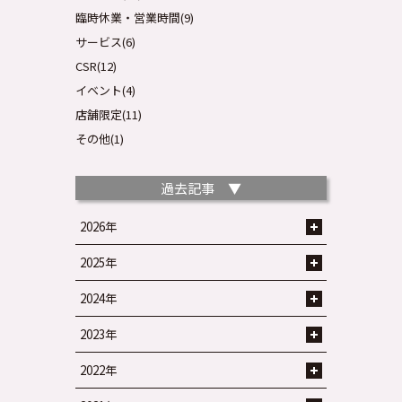
臨時休業・営業時間(9)
サービス(6)
CSR(12)
イベント(4)
店舗限定(11)
その他(1)
過去記事 ▼
2026年
2025年
2024年
2023年
2022年