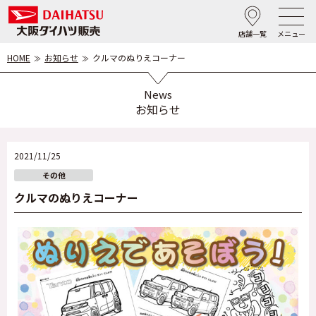
店舗一覧
メニュー
HOME
お知らせ
クルマのぬりえコーナー
News
お知らせ
2021/11/25
その他
クルマのぬりえコーナー