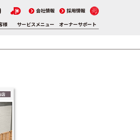
会社情報
採用情報
客様
サービスメニュー
オーナーサポート
島店