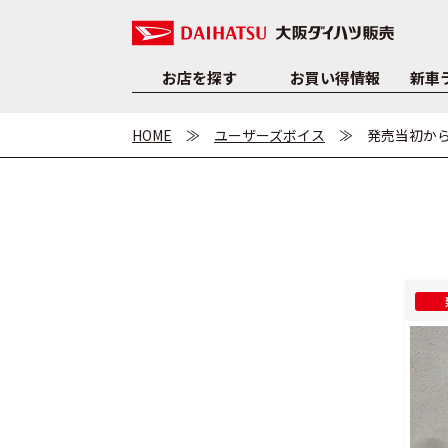
お店を探す
お買い得情報
新車
HOME
ユーザーズボイス
発売当初か